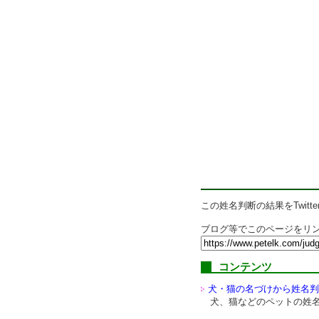
この姓名判断の結果をTwitte
ブログ等でこのページをリン
コンテンツ
犬・猫の名づけから姓名判
犬、猫などのペットの姓