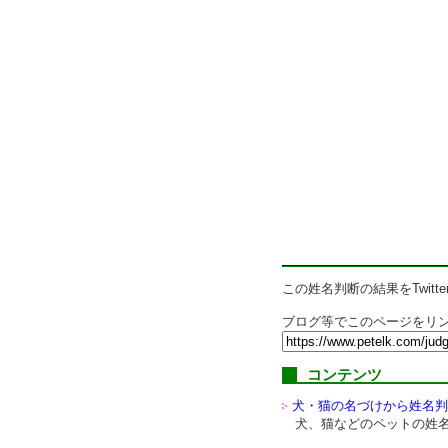
この姓名判断の結果をTwitte
ブログ等でこのページをリン
コンテンツ
犬・猫の名づけから姓名判
犬、猫などのペットの姓