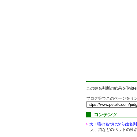
この姓名判断の結果をTwitte
ブログ等でこのページをリン
コンテンツ
犬・猫の名づけから姓名判
犬、猫などのペットの姓