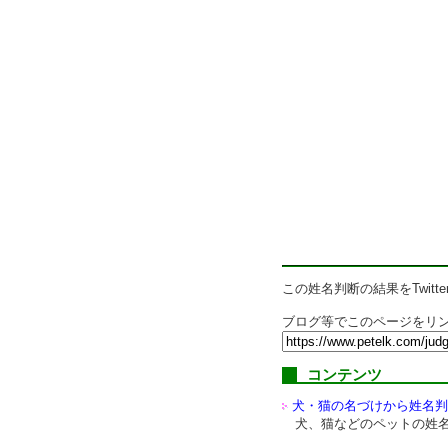
この姓名判断の結果をTwitte
ブログ等でこのページをリン
コンテンツ
犬・猫の名づけから姓名判
犬、猫などのペットの姓