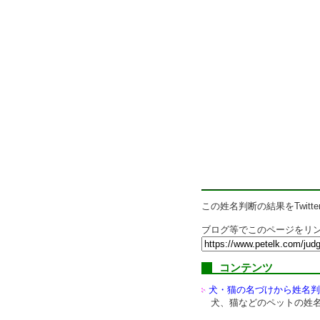
この姓名判断の結果をTwitte
ブログ等でこのページをリン
コンテンツ
犬・猫の名づけから姓名判
犬、猫などのペットの姓