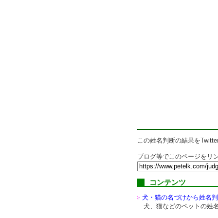
この姓名判断の結果をTwitte
ブログ等でこのページをリン
コンテンツ
犬・猫の名づけから姓名判
犬、猫などのペットの姓