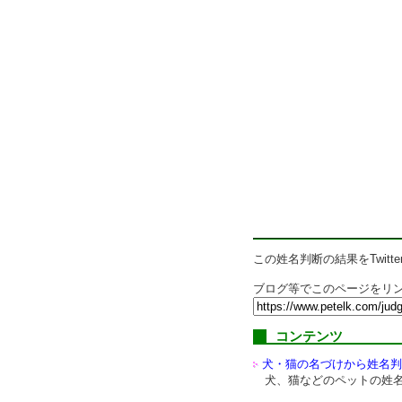
この姓名判断の結果をTwitte
ブログ等でこのページをリン
コンテンツ
犬・猫の名づけから姓名判
犬、猫などのペットの姓