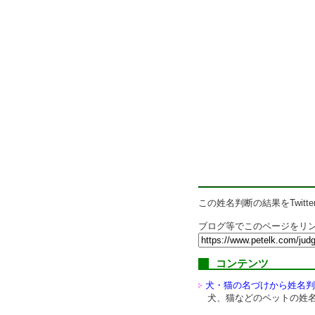
この姓名判断の結果をTwitte
ブログ等でこのページをリン
コンテンツ
犬・猫の名づけから姓名判
犬、猫などのペットの姓