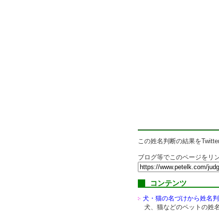
この姓名判断の結果をTwitte
ブログ等でこのページをリン
コンテンツ
犬・猫の名づけから姓名判
犬、猫などのペットの姓