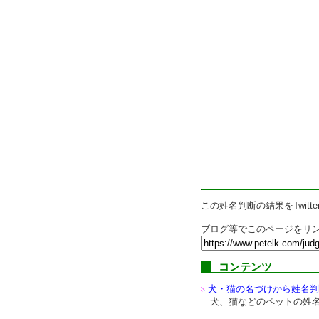
この姓名判断の結果をTwitte
ブログ等でこのページをリン
コンテンツ
犬・猫の名づけから姓名判
犬、猫などのペットの姓