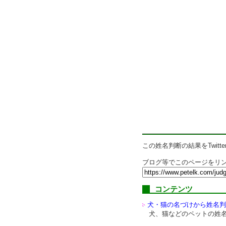
この姓名判断の結果をTwitte
ブログ等でこのページをリン
コンテンツ
犬・猫の名づけから姓名判
犬、猫などのペットの姓