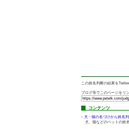
この姓名判断の結果をTwitte
ブログ等でこのページをリン
コンテンツ
犬・猫の名づけから姓名判
犬、猫などのペットの姓