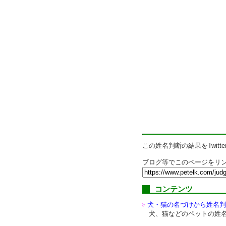
この姓名判断の結果をTwitte
ブログ等でこのページをリン
コンテンツ
犬・猫の名づけから姓名判
犬、猫などのペットの姓