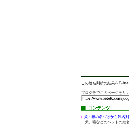
この姓名判断の結果をTwitte
ブログ等でこのページをリン
コンテンツ
犬・猫の名づけから姓名判
犬、猫などのペットの姓