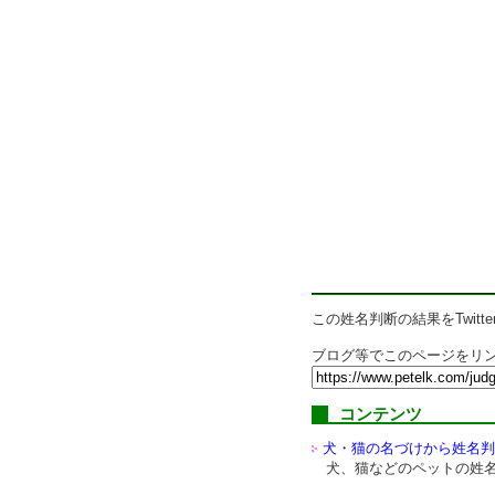
この姓名判断の結果をTwitte
ブログ等でこのページをリン
コンテンツ
犬・猫の名づけから姓名判
犬、猫などのペットの姓