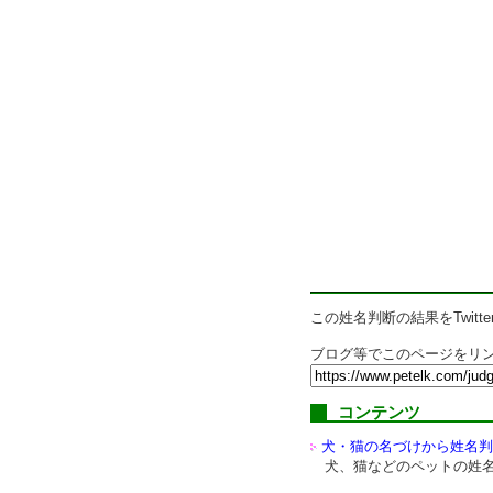
この姓名判断の結果をTwitte
ブログ等でこのページをリン
コンテンツ
犬・猫の名づけから姓名判
犬、猫などのペットの姓