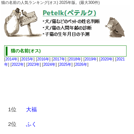
猫の名前の人気ランキング(オス) 2025年版。(最大300件)
猫の名前(オス)
[
2014年
] [
2015年
] [
2016年
] [
2017年
] [
2018年
] [
2019年
] [
2020年
] [
2021
年
] [
2022年
] [
2023年
] [
2024年
] [
2025年
] [
2026年
]
1位
大福
2位
ふく