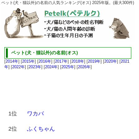
ペット(犬・猫以外)の名前の人気ランキング(オス) 2025年版。(最大300件)
ペット(犬・猫以外)の名前(オス)
[
2014年
] [
2015年
] [
2016年
] [
2017年
] [
2018年
] [
2019年
] [
2020年
] [
2021
年
] [
2022年
] [
2023年
] [
2024年
] [
2025年
] [
2026年
]
1位
ワカバ
2位
ふくちゃん