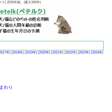
 2026年版。(最大300件)
2017年
] [
2018年
] [
2019年
] [
2020年
] [
2021年
] [
2022年
] [
2023年
] [
2024年
]
まわり