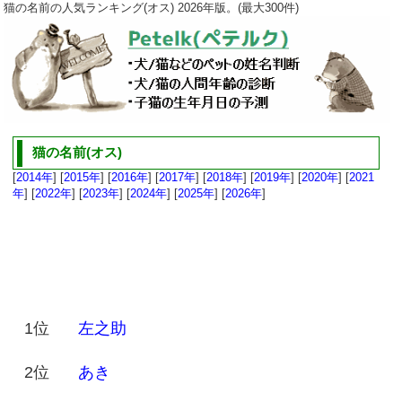
猫の名前の人気ランキング(オス) 2026年版。(最大300件)
猫の名前(オス)
[
2014年
] [
2015年
] [
2016年
] [
2017年
] [
2018年
] [
2019年
] [
2020年
] [
2021
年
] [
2022年
] [
2023年
] [
2024年
] [
2025年
] [
2026年
]
1位
左之助
2位
あき