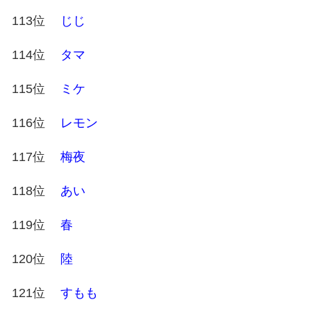
113位
じじ
114位
タマ
115位
ミケ
116位
レモン
117位
梅夜
118位
あい
119位
春
120位
陸
121位
すもも